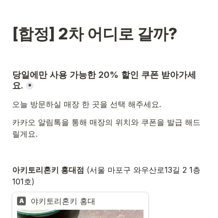
[합정] 2차 어디로 갈까?
당일에만 사용 가능한 20% 할인 쿠폰 받아가세
요.
*
오늘 방문하실 매장 한 곳을 선택 해주세요.
카카오 알림톡을 통해 매장의 위치와 쿠폰을 발급 해드
릴게요.
아키토리혼키 홍대점
 (
서울 마포구 와우산로13길 2 1층 
101호
)
야키토리혼키 홍대
A