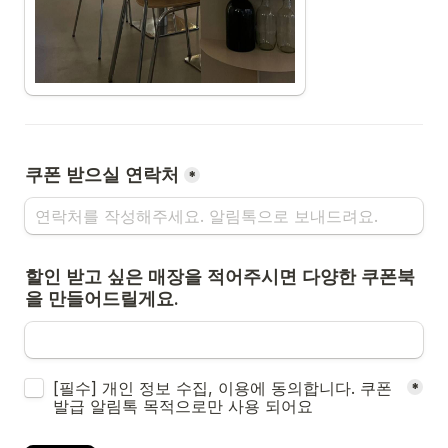
쿠폰 받으실 연락처
*
할인 받고 싶은 매장을 적어주시면 다양한 쿠폰북
을 만들어드릴게요.
Untitled checkboxes field
[필수] 개인 정보 수집, 이용에 동의합니다. 쿠폰 
*
발급 알림톡 목적으로만 사용 되어요